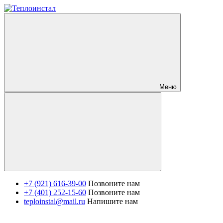
Меню
+7 (921) 616-39-00
Позвоните нам
+7 (401) 252-15-60
Позвоните нам
teploinstal@mail.ru
Напишите нам