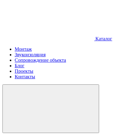
Каталог
Монтаж
Звукоизоляция
Сопровождение объекта
Блог
Проекты
Контакты