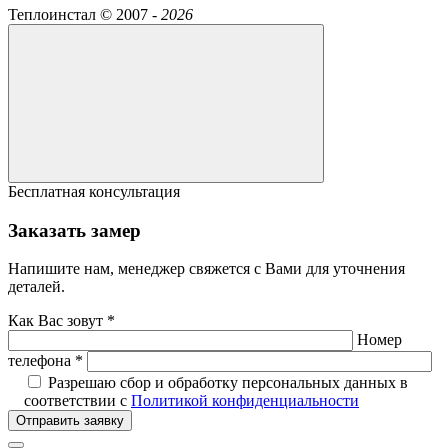
Теплоинстал ©
2007 -
2026
Бесплатная консультация
Заказать замер
Напишите нам, менеджер свяжется с Вами для уточнения
деталей.
Как Вас зовут *
Номер
телефона *
Разрешаю сбор и обработку персональных данных в
соответствии с
Политикой конфиденциальности
Отправить заявку