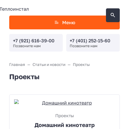
Меню
+7 (921) 616-39-00
+7 (401) 252-15-60
Позвоните нам
Позвоните нам
Главная
Статьи и новости
Проекты
Проекты
Проекты
Домашний кинотеатр