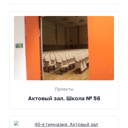
Проекты
Актовый зал. Школа № 56