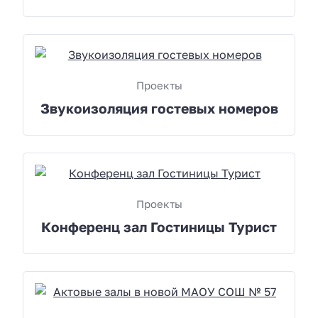
Проекты
Звукоизоляция гостевых номеров
Проекты
Конференц зал Гостиницы Турист