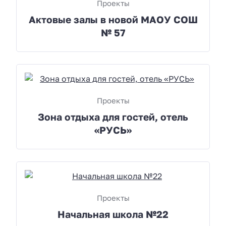
Проекты
Актовые залы в новой МАОУ СОШ
№ 57
Проекты
Зона отдыха для гостей, отель
«РУСЬ»
Проекты
Начальная школа №22