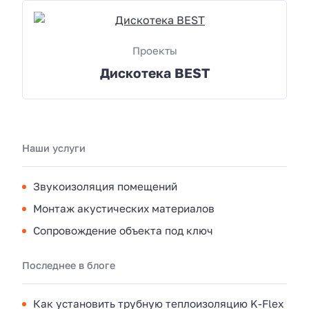
Проекты
Дискотека BEST
Наши услуги
Звукоизоляция помещений
Монтаж акустических материалов
Сопровождение объекта под ключ
Последнее в блоге
Как установить трубную теплоизоляцию K-Flex