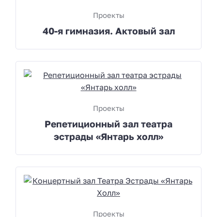
Проекты
40-я гимназия. Актовый зал
Проекты
Репетиционный зал театра
эстрады «Янтарь холл»
Проекты