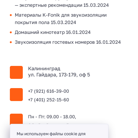
— экспертные рекомендации
15.03.2024
Материалы K-Fonik для звукоизоляции
покрытия пола
15.03.2024
Домашний кинотеатр
16.01.2024
Звукоизоляция гостевых номеров
16.01.2024
Калининград
ул. Гайдара, 173-179, оф 5
+7 (921) 616-39-00
+7 (401) 252-15-60
Пн - Пт: 09.00 - 18.00,
Сб - Вс: Выходной
Мы используем файлы cookie для