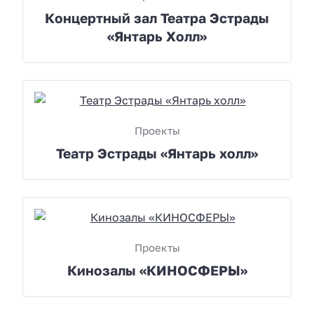
Концертный зал Театра Эстрады
«Янтарь Холл»
Проекты
Театр Эстрады «Янтарь холл»
Проекты
Кинозалы «КИНОСФЕРЫ»