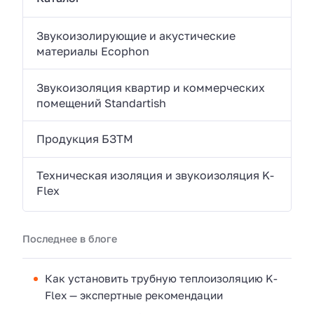
Звукоизолирующие и акустические
материалы Ecophon
Звукоизоляция квартир и коммерческих
помещений Standartish
Продукция БЗТМ
Техническая изоляция и звукоизоляция K-
Flex
Последнее в блоге
Как установить трубную теплоизоляцию K-
Flex — экспертные рекомендации