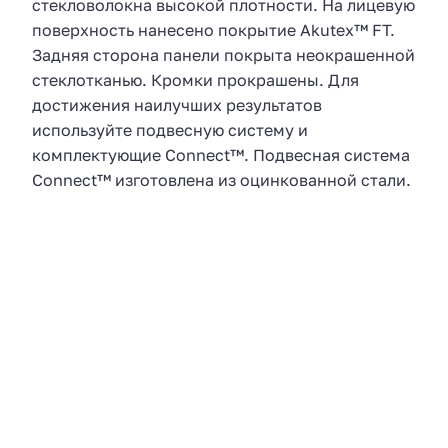
стекловолокна высокой плотности. На лицевую
поверхность нанесено покрытие Akutex™ FT.
Задняя сторона панели покрыта неокрашенной
стеклотканью. Кромки прокрашены. Для
достижения наилучших результатов
используйте подвесную систему и
комплектующие Connect™. Подвесная система
Connect™ изготовлена из оцинкованной стали.