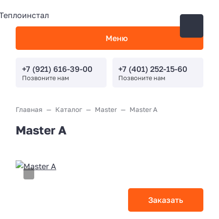
Меню
+7 (921) 616-39-00
+7 (401) 252-15-60
Позвоните нам
Позвоните нам
Главная
Каталог
Master
Master A
Master A
Заказать