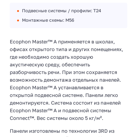
Подвесные системы / профили: T24
Монтажные схемы: M56
Ecophon Master™ A применяется в школах,
офисах открытого типа и других помещениях,
где необходимо создать хорошую
акустическую среду, обеспечить
разборчивость речи. При этом сохраняется
возможность демонтажа отдельных панелей.
Ecophon Master™ A устанавливается в
открытой подвесной системе. Панели легко
демонтируются. Система состоит из панелей
Ecophon Master™ A и подвесной системы
Connect™. Вес системы около 5 кг/м².
Панели изготовлены по технологии 3RD из