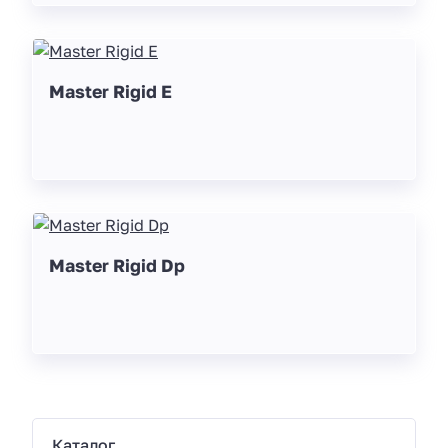
Master Rigid E
Master Rigid Dp
Каталог