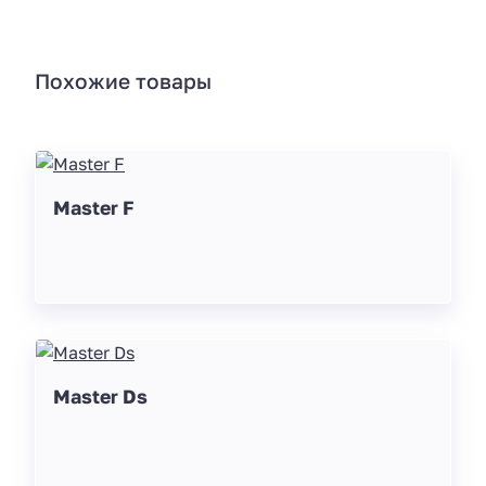
Похожие товары
Master F
Master Ds