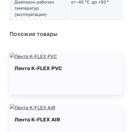
Диапазон рабочих
от -40 °C до +93 °
температур
(эксплуатации)
Похожие товары
Лента K-FLEX PVC
Лента K-FLEX AIR