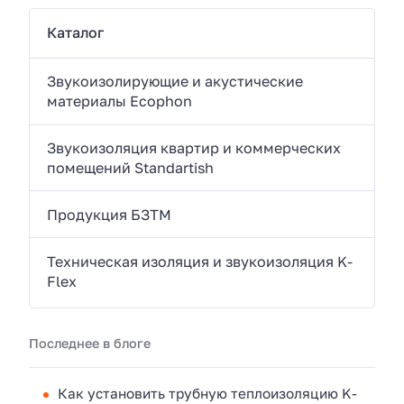
Каталог
Звукоизолирующие и акустические
материалы Ecophon
Звукоизоляция квартир и коммерческих
помещений Standartish
Продукция БЗТМ
Техническая изоляция и звукоизоляция K-
Flex
Последнее в блоге
Как установить трубную теплоизоляцию K-