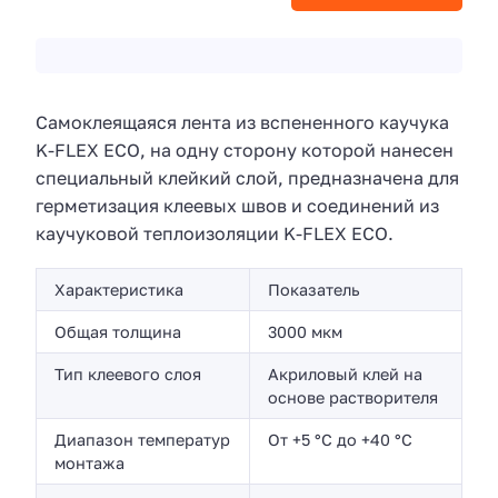
Самоклеящаяся лента из вспененного каучука
K-FLEX ECO, на одну сторону которой нанесен
специальный клейкий слой, предназначена для
герметизация клеевых швов и соединений из
каучуковой теплоизоляции K-FLEX ECO.
Характеристика
Показатель
Общая толщина
3000 мкм
Тип клеевого слоя
Акриловый клей на
основе растворителя
Диапазон температур
От +5 °С до +40 °С
монтажа