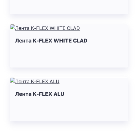
Лента K-FLEX WHITE CLAD
Лента K-FLEX ALU