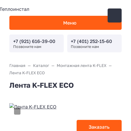
Меню
+7 (921) 616-39-00
+7 (401) 252-15-60
Позвоните нам
Позвоните нам
Главная
Каталог
Монтажная лента K-FLEX
Лента K-FLEX ECO
Лента K-FLEX ECO
Заказать