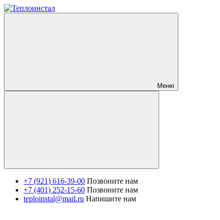
Меню
+7 (921) 616-39-00
Позвоните нам
+7 (401) 252-15-60
Позвоните нам
teploinstal@mail.ru
Напишите нам