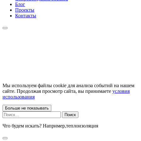
Блог
Проекты
Контакты
Мы используем файлы cookie для анализа событий на нашем
сайте. Продолжая просмотр сайта, вы принимаете
условия
использования
Больше не показывать
Найти:
Что будем искать? Например,
теплоизоляция