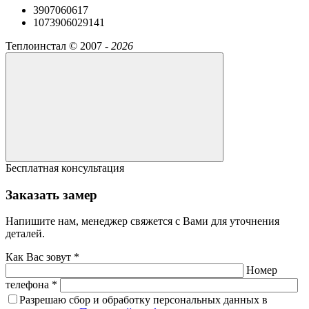
3907060617
1073906029141
Теплоинстал ©
2007 -
2026
Бесплатная консультация
Заказать замер
Напишите нам, менеджер свяжется с Вами для уточнения
деталей.
Как Вас зовут *
Номер
телефона *
Разрешаю сбор и обработку персональных данных в