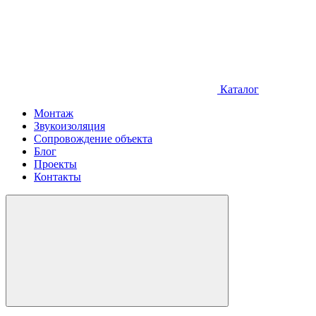
Каталог
Монтаж
Звукоизоляция
Сопровождение объекта
Блог
Проекты
Контакты