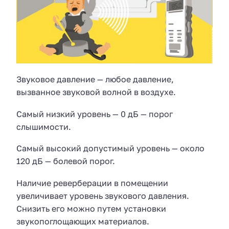
Звуковое давление — любое давление,
вызванное звуковой волной в воздухе.
Самый низкий уровень — 0 дБ — порог
слышимости.
Самый высокий допустимый уровень — около
120 дБ — болевой порог.
Наличие реверберации в помещении
увеличивает уровень звукового давления.
Снизить его можно путем установки
звукопоглощающих материалов.