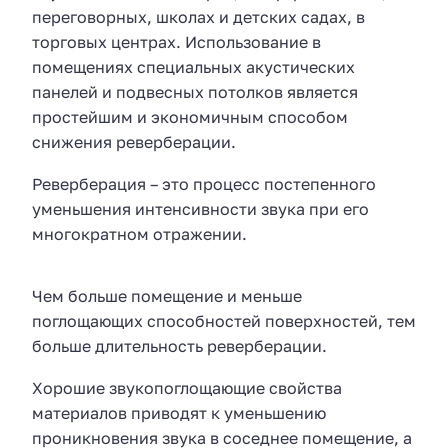
переговорных, школах и детских садах, в
торговых центрах. Использование в
помещениях специальных акустических
панелей и подвесных потолков является
простейшим и экономичным способом
снижения реверберации.
Реверберация – это процесс постепенного
уменьшения интенсивности звука при его
многократном отражении.
Чем больше помещение и меньше
поглощающих способностей поверхностей, тем
больше длительность реверберации.
Хорошие звукопоглощающие свойства
материалов приводят к уменьшению
проникновения звука в соседнее помещение, а