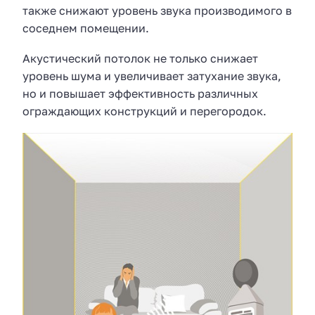
также снижают уровень звука производимого в
соседнем помещении.
Акустический потолок не только снижает
уровень шума и увеличивает затухание звука,
но и повышает эффективность различных
ограждающих конструкций и перегородок.