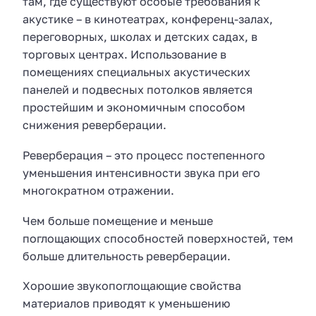
там, где существуют особые требования к
акустике – в кинотеатрах, конференц-залах,
переговорных, школах и детских садах, в
торговых центрах. Использование в
помещениях специальных акустических
панелей и подвесных потолков является
простейшим и экономичным способом
снижения реверберации.
Реверберация – это процесс постепенного
уменьшения интенсивности звука при его
многократном отражении.
Чем больше помещение и меньше
поглощающих способностей поверхностей, тем
больше длительность реверберации.
Хорошие звукопоглощающие свойства
материалов приводят к уменьшению