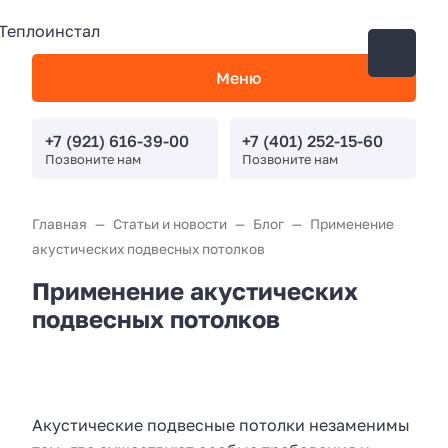
Меню
+7 (921) 616-39-00
+7 (401) 252-15-60
Позвоните нам
Позвоните нам
Главная
Статьи и новости
Блог
Применение
акустических подвесных потолков
Применение акустических
подвесных потолков
Акустические подвесные потолки незаменимы