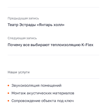
Предыдущая запись
Театр Эстрады «Янтарь холл»
Следующая запись
Почему все выбирают теплоизоляцию K-Flex
Наши услуги
Звукоизоляция помещений
Монтаж акустических материалов
Сопровождение объекта под ключ