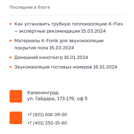
Последнее в блоге
Как установить трубную теплоизоляцию K-Flex
— экспертные рекомендации
15.03.2024
Материалы K-Fonik для звукоизоляции
покрытия пола
15.03.2024
Домашний кинотеатр
16.01.2024
Звукоизоляция гостевых номеров
16.01.2024
Калининград
ул. Гайдара, 173-179, оф 5
+7 (921) 616-39-00
+7 (401) 252-15-60