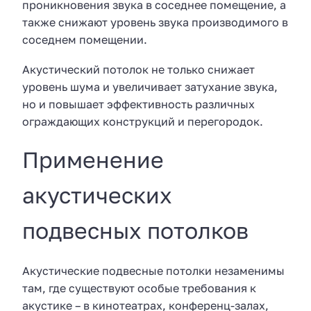
проникновения звука в соседнее помещение, а
также снижают уровень звука производимого в
соседнем помещении.
Акустический потолок не только снижает
уровень шума и увеличивает затухание звука,
но и повышает эффективность различных
ограждающих конструкций и перегородок.
Применение
акустических
подвесных потолков
Акустические подвесные потолки незаменимы
там, где существуют особые требования к
акустике – в кинотеатрах, конференц-залах,