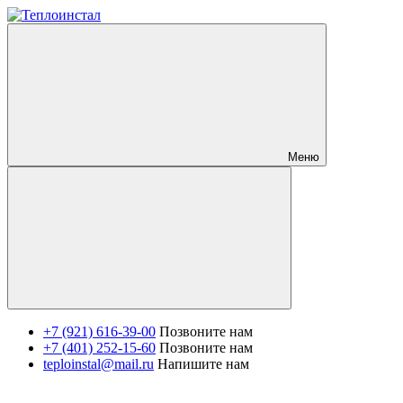
Меню
+7 (921) 616-39-00
Позвоните нам
+7 (401) 252-15-60
Позвоните нам
teploinstal@mail.ru
Напишите нам