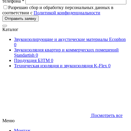
телефона *
Разрешаю сбор и обработку персональных данных в
соответствии с
Политикой конфиденциальности
Отправить заявку
Каталог
Звукоизолирующие и акустические материалы Ecophon
0
Звукоизоляция квартир и коммерческих помещений
Standartish
0
Продукция БЗТМ
0
Техническая изоляция и звукоизоляция K-Flex
0
Посмотреть все
Меню
Монтаж