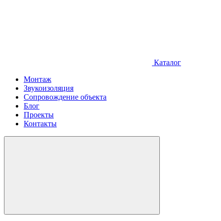
Каталог
Монтаж
Звукоизоляция
Сопровождение объекта
Блог
Проекты
Контакты