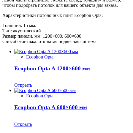
чтобы подобрать потолок для вашего объекта для заказа.
Характеристики потолочных плит Ecophon Opta:
Толщина: 15 мм.
Тип: акустический.
Размер панели, мм: 1200×600, 600×600.
Способ монтажа: открытая подвесная система.
Ecophon Opta
Ecophon Opta A 1200×600 мм
Открыть
Ecophon Opta
Ecophon Opta A 600×600 мм
Открыть