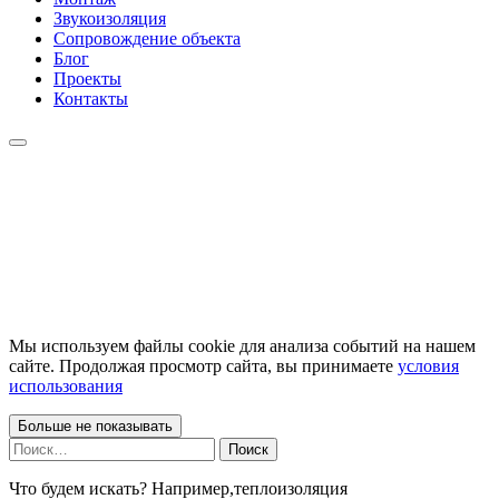
Звукоизоляция
Сопровождение объекта
Блог
Проекты
Контакты
Мы используем файлы cookie для анализа событий на нашем
сайте. Продолжая просмотр сайта, вы принимаете
условия
использования
Больше не показывать
Найти:
Что будем искать? Например,
теплоизоляция