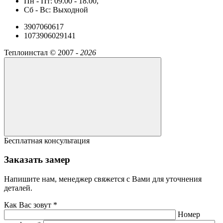
Пн - Пт: 09.00 - 18.00,
Сб - Вс: Выходной
3907060617
1073906029141
Теплоинстал ©
2007 -
2026
Бесплатная консультация
Заказать замер
Напишите нам, менеджер свяжется с Вами для уточнения
деталей.
Как Вас зовут *
Номер