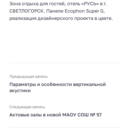
Зона отдыха для гостей, отель «РУСЬ» в г.
СВЕТЛОГОРСК. Панели Ecophon Super G,
реализация дизайнерского проекта в цвете.
Предыдущая запись
Параметры и особенности вертикальной
акустики
Следующая запись
Актовые залы в новой МАОУ СОШ № 57