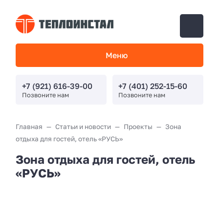
Меню
+7 (921) 616-39-00
+7 (401) 252-15-60
Позвоните нам
Позвоните нам
Главная
Статьи и новости
Проекты
Зона
отдыха для гостей, отель «РУСЬ»
Зона отдыха для гостей, отель
«РУСЬ»