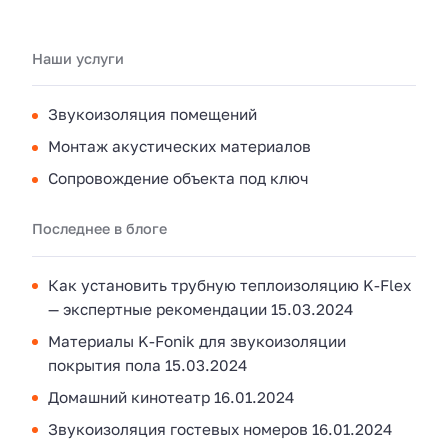
Наши услуги
Звукоизоляция помещений
Монтаж акустических материалов
Сопровождение объекта под ключ
Последнее в блоге
Как установить трубную теплоизоляцию K-Flex
— экспертные рекомендации
15.03.2024
Материалы K-Fonik для звукоизоляции
покрытия пола
15.03.2024
Домашний кинотеатр
16.01.2024
Звукоизоляция гостевых номеров
16.01.2024