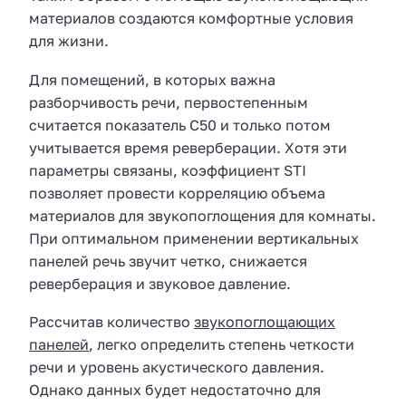
материалов создаются комфортные условия
для жизни.
Для помещений, в которых важна
разборчивость речи, первостепенным
считается показатель С50 и только потом
учитывается время реверберации. Хотя эти
параметры связаны, коэффициент STI
позволяет провести корреляцию объема
материалов для звукопоглощения для комнаты.
При оптимальном применении вертикальных
панелей речь звучит четко, снижается
реверберация и звуковое давление.
Рассчитав количество
звукопоглощающих
панелей
, легко определить степень четкости
речи и уровень акустического давления.
Однако данных будет недостаточно для