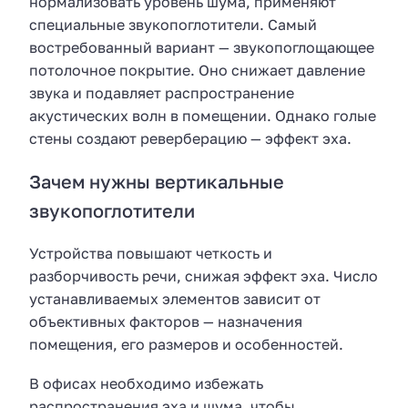
нормализовать уровень шума, применяют
специальные звукопоглотители. Самый
востребованный вариант — звукопоглощающее
потолочное покрытие. Оно снижает давление
звука и подавляет распространение
акустических волн в помещении. Однако голые
стены создают реверберацию — эффект эха.
Зачем нужны вертикальные
звукопоглотители
Устройства повышают четкость и
разборчивость речи, снижая эффект эха. Число
устанавливаемых элементов зависит от
объективных факторов — назначения
помещения, его размеров и особенностей.
В офисах необходимо избежать
распространения эха и шума, чтобы