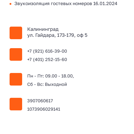
Звукоизоляция гостевых номеров
16.01.2024
Калининград
ул. Гайдара, 173-179, оф 5
+7 (921) 616-39-00
+7 (401) 252-15-60
Пн - Пт: 09.00 - 18.00,
Сб - Вс: Выходной
3907060617
1073906029141