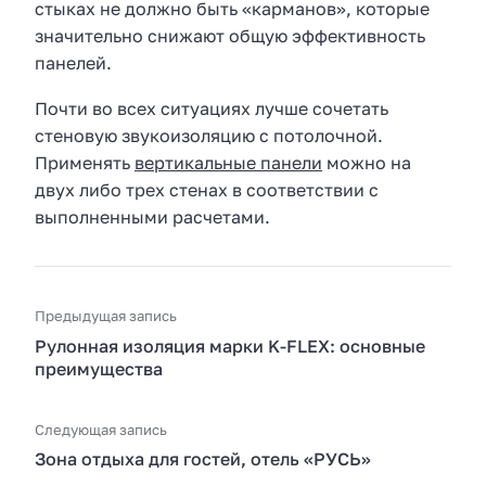
стыках не должно быть «карманов», которые
значительно снижают общую эффективность
панелей.
Почти во всех ситуациях лучше сочетать
стеновую звукоизоляцию с потолочной.
Применять
вертикальные панели
можно на
двух либо трех стенах в соответствии с
выполненными расчетами.
Предыдущая запись
Рулонная изоляция марки K-FLEX: основные
преимущества
Следующая запись
Зона отдыха для гостей, отель «РУСЬ»