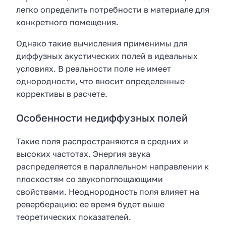
легко определить потребности в материале для
конкретного помещения.
Однако такие вычисления применимы для
диффузных акустических полей в идеальных
условиях. В реальности поле не имеет
однородности, что вносит определенные
коррективы в расчете.
Особенности недиффузных полей
Такие поля распространяются в средних и
высоких частотах. Энергия звука
распределяется в параллельном направлении к
плоскостям со звукопоглощающими
свойствами. Неоднородность поля влияет на
реверберацию: ее время будет выше
теоретических показателей.