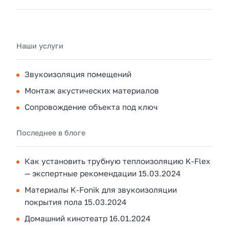
Наши услуги
Звукоизоляция помещений
Монтаж акустических материалов
Сопровождение объекта под ключ
Последнее в блоге
Как установить трубную теплоизоляцию K-Flex
— экспертные рекомендации
15.03.2024
Материалы K-Fonik для звукоизоляции
покрытия пола
15.03.2024
Домашний кинотеатр
16.01.2024