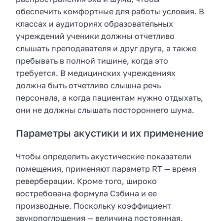
обеспечить комфортные для работы условия. В
классах и аудиториях образовательных
учреждений ученики должны отчетливо
слышать преподавателя и друг друга, а также
пребывать в полной тишине, когда это
требуется. В медицинских учреждениях
должна быть отчетливо слышна речь
персонала, а когда пациентам нужно отдыхать,
они не должны слышать постороннего шума.
Параметры акустики и их применение
Чтобы определить акустические показатели
помещения, применяют параметр RT — время
реверберации. Кроме того, широко
востребована формула Сэбина и ее
производные. Поскольку коэффициент
звукопоглощения — величина постоянная,