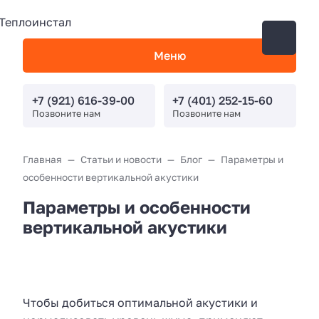
Меню
+7 (921) 616-39-00
+7 (401) 252-15-60
Позвоните нам
Позвоните нам
Главная
Статьи и новости
Блог
Параметры и
особенности вертикальной акустики
Параметры и особенности
вертикальной акустики
Чтобы добиться оптимальной акустики и