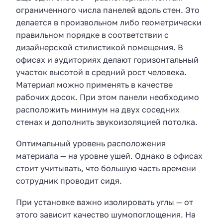
ограниченного числа панелей вдоль стен. Это
делается в произвольном либо геометрически
правильном порядке в соответствии с
дизайнерской стилистикой помещения. В
офисах и аудиториях делают горизонтальный
участок высотой в средний рост человека.
Материал можно применять в качестве
рабочих досок. При этом панели необходимо
расположить минимум на двух соседних
стенах и дополнить звукоизоляцией потолка.
Оптимальный уровень расположения
материала — на уровне ушей. Однако в офисах
стоит учитывать, что большую часть времени
сотрудник проводит сидя.
При установке важно изолировать углы — от
этого зависит качество шумопоглощения. На