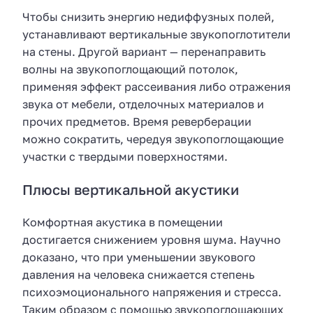
Чтобы снизить энергию недиффузных полей,
устанавливают вертикальные звукопоглотители
на стены. Другой вариант — перенаправить
волны на звукопоглощающий потолок,
применяя эффект рассеивания либо отражения
звука от мебели, отделочных материалов и
прочих предметов. Время реверберации
можно сократить, чередуя звукопоглощающие
участки с твердыми поверхностями.
Плюсы вертикальной акустики
Комфортная акустика в помещении
достигается снижением уровня шума. Научно
доказано, что при уменьшении звукового
давления на человека снижается степень
психоэмоционального напряжения и стресса.
Таким образом с помощью звукопоглощающих