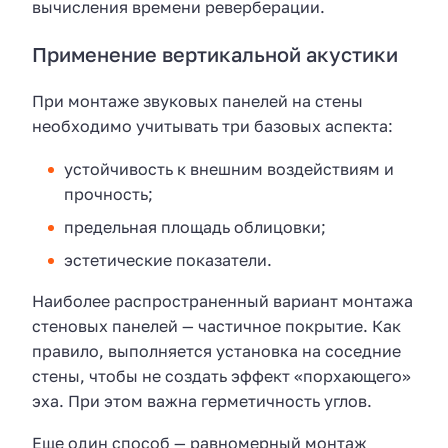
вычисления времени реверберации.
Применение вертикальной акустики
При монтаже звуковых панелей на стены
необходимо учитывать три базовых аспекта:
устойчивость к внешним воздействиям и
прочность;
предельная площадь облицовки;
эстетические показатели.
Наиболее распространенный вариант монтажа
стеновых панелей — частичное покрытие. Как
правило, выполняется установка на соседние
стены, чтобы не создать эффект «порхающего»
эха. При этом важна герметичность углов.
Еще один способ — равномерный монтаж